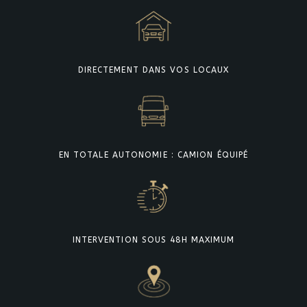
DIRECTEMENT DANS VOS LOCAUX
EN TOTALE AUTONOMIE : CAMION ÉQUIPÉ
INTERVENTION SOUS 48H MAXIMUM