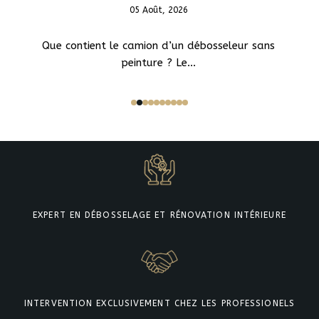
05 Août, 2026
Que contient le camion d’un débosseleur sans
peinture ? Le...
EXPERT EN DÉBOSSELAGE ET RÉNOVATION INTÉRIEURE
INTERVENTION EXCLUSIVEMENT CHEZ LES PROFESSIONELS