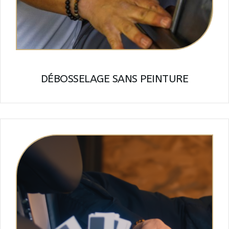
DÉBOSSELAGE SANS PEINTURE