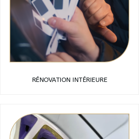
RÉNOVATION INTÉRIEURE