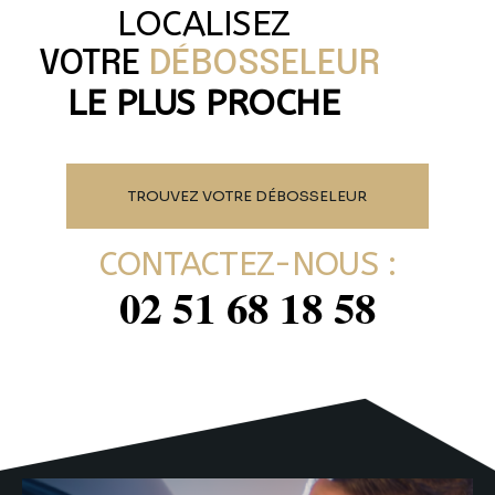
LOCALISEZ
VOTRE
DÉBOSSELEUR
LE PLUS PROCHE
TROUVEZ VOTRE DÉBOSSELEUR
CONTACTEZ-NOUS :
02 51 68 18 58