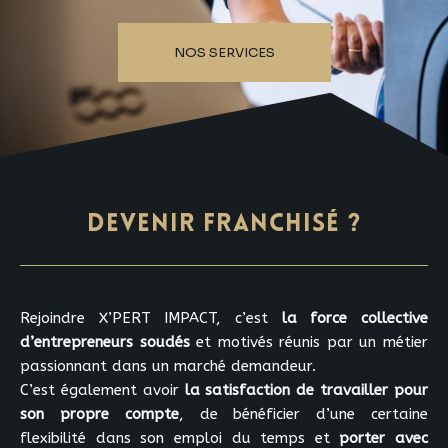
NOS SERVICES
DEVENIR FRANCHISÉ ?
Rejoindre X’PERT IMPACT, c’est
la force collective
d’entrepreneurs soudés
et motivés réunis par un métier
passionnant dans un marché demandeur.
C’est également avoir
la satisfaction de travailler pour
son propre compte
, de bénéficier d’une certaine
flexibilité dans son emploi du temps et
porter avec