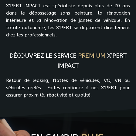
X’PERT IMPACT est spécialiste depuis plus de 20 ans
dans le débosselage sans peinture, la rénovation
intérieure et la rénovation de jantes de véhicule. En
totale autonomie, les X’PERT se déplacent directement
chez les professionnels.
DÉCOUVREZ
LE SERVICE
PREMIUM
X’PERT
IMPACT
Retour de leasing, flottes de véhicules, VO, VN ou
véhicules grêlés : Faites confiance à nos X’PERT pour
assurer proximité, réactivité et qualité.