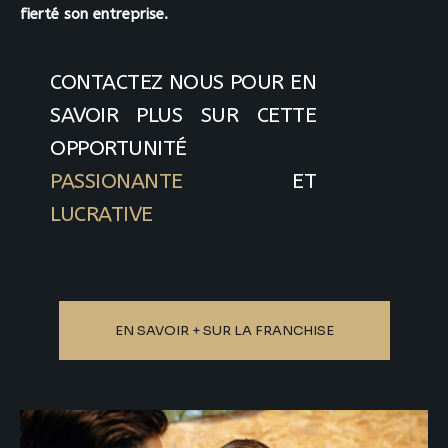
fierté son entreprise.
CONTACTEZ NOUS POUR EN
SAVOIR PLUS SUR CETTE
OPPORTUNITÉ
PASSIONANTE
ET
LUCRATIVE
EN SAVOIR + SUR LA FRANCHISE