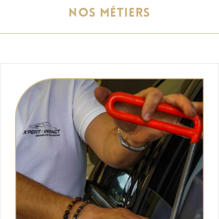
NOS MÉTIERS