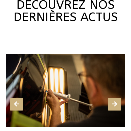
DECOUVREZ NOS
DERNIÈRES ACTUS