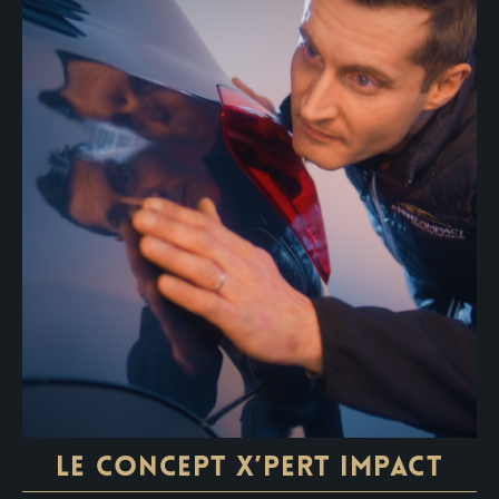
LE CONCEPT X’PERT IMPACT