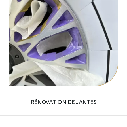
RÉNOVATION DE JANTES