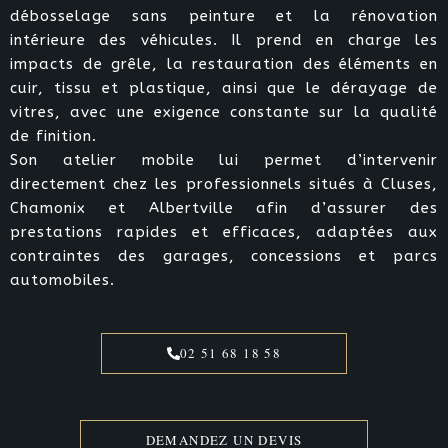
débosselage sans peinture et la rénovation
intérieure des véhicules. Il prend en charge les
impacts de grêle, la restauration des éléments en
cuir, tissu et plastique, ainsi que le dérayage de
vitres, avec une exigence constante sur la qualité
de finition.
Son atelier mobile lui permet d’intervenir
directement chez les professionnels situés à Cluses,
Chamonix et Albertville afin d’assurer des
prestations rapides et efficaces, adaptées aux
contraintes des garages, concessions et parcs
automobiles.
02 51 68 18 58
DEMANDEZ UN DEVIS