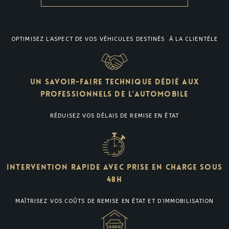
OPTIMISEZ L’ASPECT DE VOS VÉHICULES DESTINÉS À LA CLIENTÈLE
UN SAVOIR-FAIRE TECHNIQUE DÉDIÉ AUX
PROFESSIONNELS DE L’AUTOMOBILE
RÉDUISEZ VOS DÉLAIS DE REMISE EN ÉTAT
INTERVENTION RAPIDE AVEC PRISE EN CHARGE SOUS
48H
MAÎTRISEZ VOS COÛTS DE REMISE EN ÉTAT ET D’IMMOBILISATION