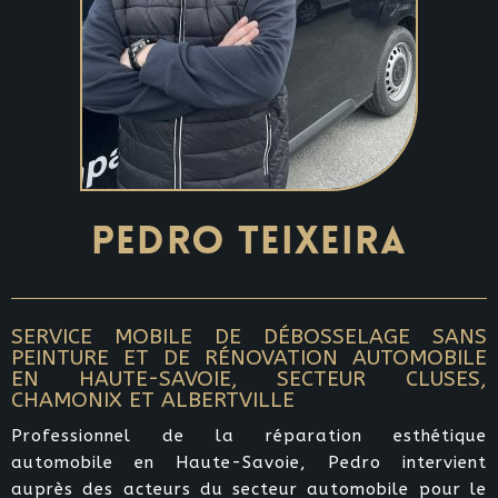
PEDRO TEIXEIRA
SERVICE MOBILE DE DÉBOSSELAGE SANS
PEINTURE ET DE RÉNOVATION AUTOMOBILE
EN HAUTE-SAVOIE, SECTEUR CLUSES,
CHAMONIX ET ALBERTVILLE
Professionnel de la réparation esthétique
automobile en Haute-Savoie, Pedro intervient
auprès des acteurs du secteur automobile pour le