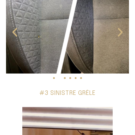
#3 SINISTRE GRÊLE