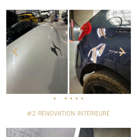
#2 RÉNOVATION INTÉRIEURE