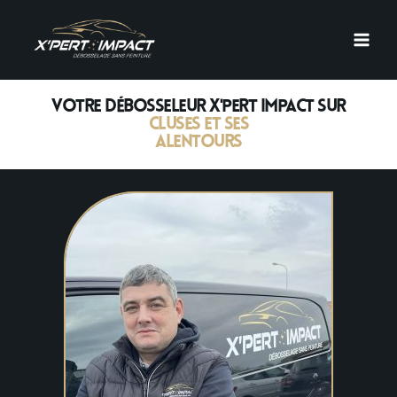
Votre débosseleur X'PERT IMPACT sur
Cluses et ses
alentours