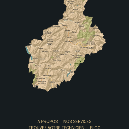
A PROPOS
NOS SERVICES
TROUVEZ VOTRE TECHNICIEN
BLOG