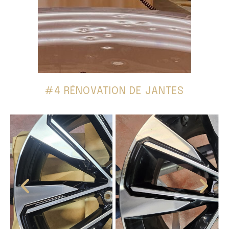
#4 RÉNOVATION DE JANTES