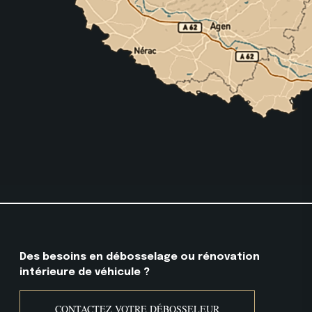
Des besoins en débosselage ou
rénovation
intérieure de véhicule ?
CONTACTEZ VOTRE DÉBOSSELEUR