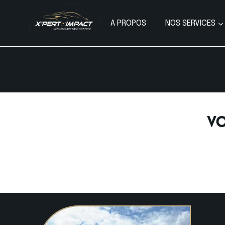
A PROPOS
NOS SERVICES
Vo