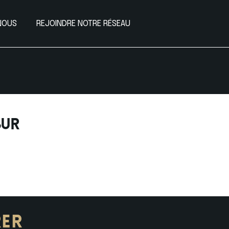
NOUS
REJOINDRE NOTRE RÉSEAU
sur
RER